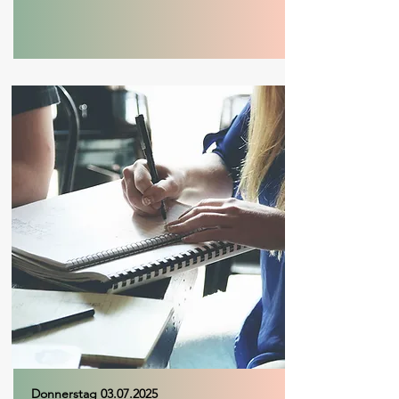
Donnerstag
03.07.2025