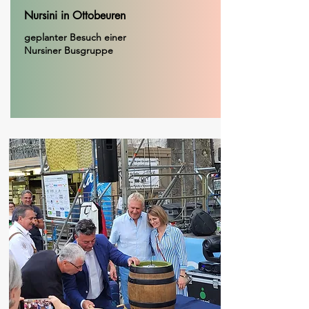
Nursini in Ottobeuren
geplanter Besuch einer
Nursiner Busgruppe