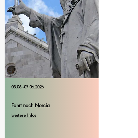
03.06.-07.06.2026
Fahrt nach Norcia
weitere Infos