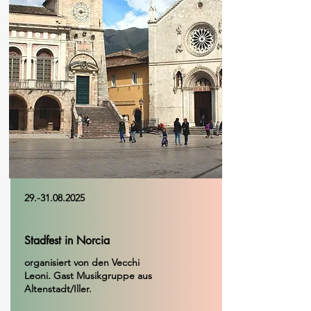
29.-31.08.2025
Stadfest in Norcia
organisiert von den Vecchi
Leoni. Gast Musikgruppe aus
Altenstadt/Iller.