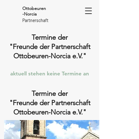
Ottobeuren
-Norcia
Partnerschaft
Termine der
"Freunde der Partnerschaft
Ottobeuren-Norcia e.V."
aktuell stehen keine Termine an
Termine der
"Freunde der Partnerschaft
Ottobeuren-Norcia e.V."