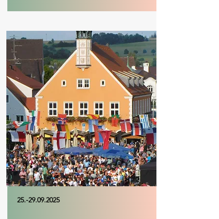
25.-29.09.2025